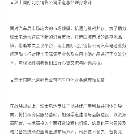
▲理士国际北京销售公司渠道总经理孙命开
面对汽车后市场庞大的市场规模，机遇与挑战并存。为了助力
理士电池快速拿下新的消费市场，打造区域市场的蓄电池品
牌，借助本次会议平台，理士国际北京销售公司汽车电池业务
经理陶长征对理士国际集团业务及车用电池产品进行了交流分
享，与现场终端老板们进行心智交流与同频共振。
▲理士国际北京销售公司汽车电池业务经理陶长征
在战略规划上，理士电池专注于以共建厂商利益共同体为导
向，将持续夯实服务基础，加强渠道建设与品牌建设，以资源
高配置、技术高投入全面打造流程化组织、信息化平台建设及
增加备货流动资金等重点布局方向，构建技术领先、备货充