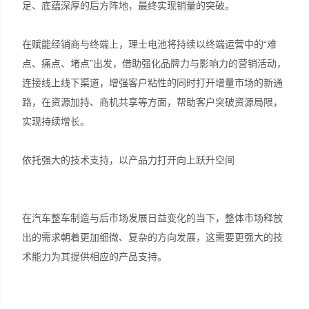
足、底蕴深厚的后方阵地，最终实现销量的突破。
在赋能经销商与终端上，理士电池将持续以终端运营中的“难
点、痛点、堵点”出发，借助强化品牌力与影响力的营销活动，
连接线上线下渠道，增强客户粘性的同时打开增量市场的新通
路，在资源加持、商机共享等方面，帮助客户突破资源局限，
实现持续增长。
依托强大的技术支持，以产品力打开向上跃升空间
在汽车整车制造与后市场发展日益变化的当下，整体市场释放
出的需求朝着更加细微、复杂的方向发展，这需要更强大的技
术能力为其提供相应的产品支持。