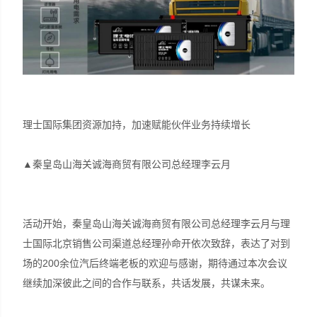
理士国际集团资源加持，加速赋能伙伴业务持续增长
▲秦皇岛山海关诚海商贸有限公司总经理李云月
活动开始，秦皇岛山海关诚海商贸有限公司总经理李云月与理
士国际北京销售公司渠道总经理孙命开依次致辞，表达了对到
场的200余位汽后终端老板的欢迎与感谢，期待通过本次会议
继续加深彼此之间的合作与联系，共话发展，共谋未来。