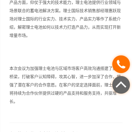
产品方面，仰仗于强大的技术能力，理士电池提供行业领域与
场景联合的蓄电池解决方案。理士国际技术销售部经理惠跃现
场对理士国际的行业实力、技术实力、产品实力等作了系统介
绍，解密理士电池如何以技术力打造产品力，从而实现打开新
增量市场。
本次会议为加强理士电池与区域市场客户高效沟通搭建了重要
桥梁，打破客户认知障碍，攻其心智，进一步加深了合作，增
强了潜在客户的合作意愿。在客户的坚定选择面前，理士电池
将持续为合作伙伴提供过硬的产品支持和服务支持，共驱增
长。