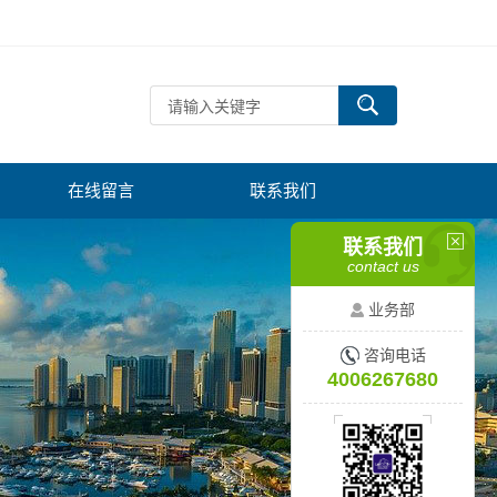
在线留言
联系我们
联系我们
contact us
业务部
咨询电话
4006267680