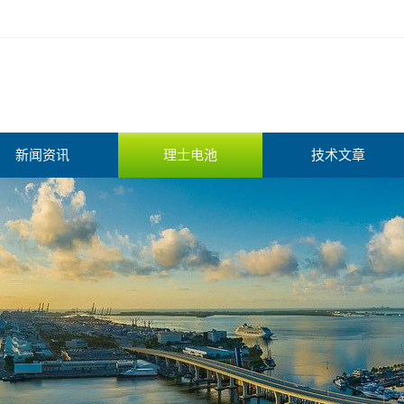
新闻资讯
理士电池
技术文章