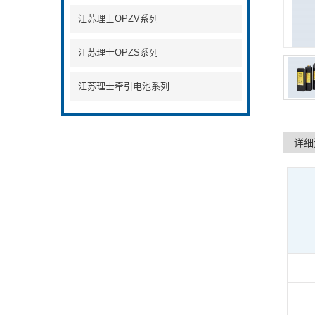
江苏理士OPZV系列
江苏理士OPZS系列
江苏理士牵引电池系列
详细