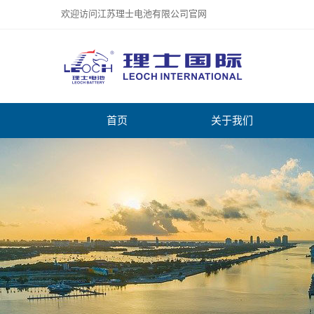
欢迎访问江苏理士电池有限公司官网
首页
关于我们