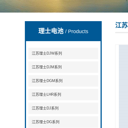
江苏
理士电池
/ Products
江苏理士DJW系列
江苏理士DJM系列
江苏理士DGM系列
江苏理士LHR系列
江苏理士DJ系列
江苏理士DG系列