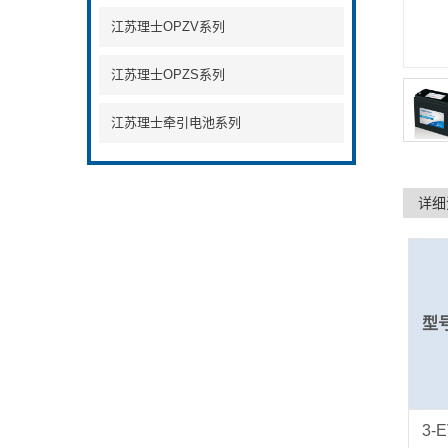
江苏理士OPZV系列
江苏理士OPZS系列
江苏理士牵引电池系列
详细
型
3-E