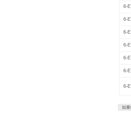
6-
6-E
6-
6-E
6-
6-
6-E
如果