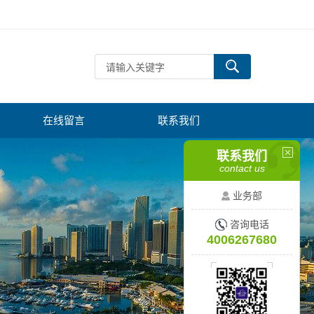
在线留言
联系我们
联系我们
contact us
业务部
咨询电话
4006267680