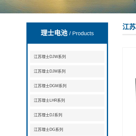
江苏
理士电池
/ Products
江苏理士DJW系列
江苏理士DJM系列
江苏理士DGM系列
江苏理士LHR系列
江苏理士DJ系列
江苏理士DG系列