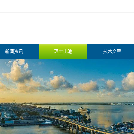
新闻资讯
理士电池
技术文章