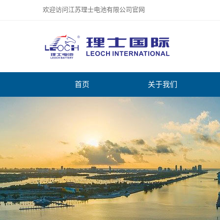
欢迎访问江苏理士电池有限公司官网
首页
关于我们