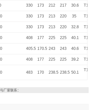
0
330
173
212
217
30.6
T11
00
330
173
213
220
35
T11
00
330
173
213
220
32.8
T11
20
408
177
225
225
40.1
T11
20
405.5
170.5
243
243
40.6
T11
20
408
177
225
225
39.2
T11
T11
50
483
170
238.5
238.5
50.1
与厂家联系：