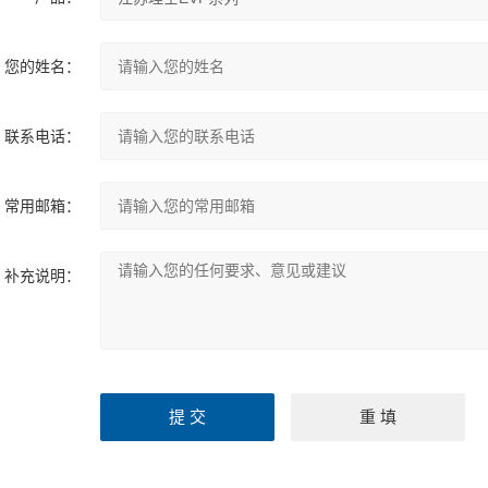
您的姓名：
联系电话：
常用邮箱：
补充说明：